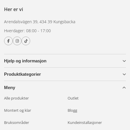
Her er vi
Arendalsvägen 39, 434 39 Kungsbacka
Hverdager: 08:00 - 17:00
Hjelp og informasjon
Produktkategorier
Meny
Alle produkter
Outlet
Montert og klar
Blogg
Bruksområder
Kundeinstallasjoner