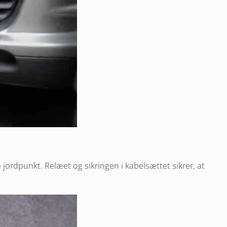
de jordpunkt. Relæet og sikringen i kabelsættet sikrer, at