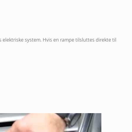
 elektriske system. Hvis en rampe tilsluttes direkte til