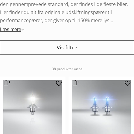
den gennemprøvede standard, der findes i de fleste biler.
Her finder du alt fra originale udskiftningspærer til
performancepærer, der giver op til 150% mere lys...
Læs mere
Vis filtre
38 produkter visas