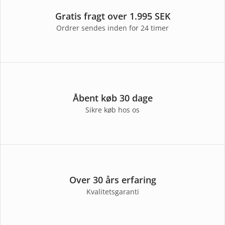
Gratis fragt over 1.995 SEK
Ordrer sendes inden for 24 timer
Åbent køb 30 dage
Sikre køb hos os
Over 30 års erfaring
Kvalitetsgaranti