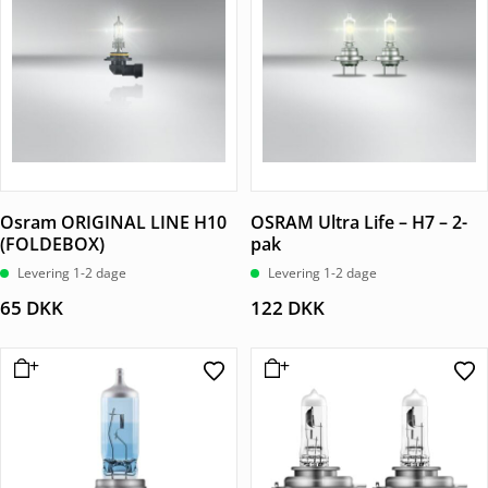
Osram ORIGINAL LINE H10
OSRAM Ultra Life – H7 – 2-
(FOLDEBOX)
pak
Levering 1-2 dage
Levering 1-2 dage
65
DKK
122
DKK