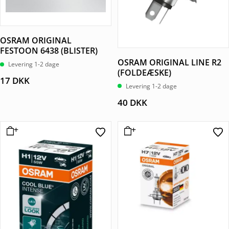
OSRAM ORIGINAL
FESTOON 6438 (BLISTER)
OSRAM ORIGINAL LINE R2
Levering 1-2 dage
(FOLDEÆSKE)
17
DKK
Levering 1-2 dage
40
DKK