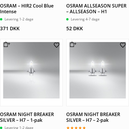
OSRAM – HIR2 Cool Blue
OSRAM ALLSEASON SUPER
Intense
– ALLSEASON – H1
Levering 1-2 dage
Levering 4-7 dage
371
DKK
52
DKK
OSRAM NIGHT BREAKER
OSRAM NIGHT BREAKER
SILVER – H7 – 1-pak
SILVER – H7 – 2-pak
Levering 1-2 dage