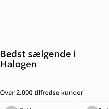
Bedst sælgende i
Halogen
Over 2.000 tilfredse kunder