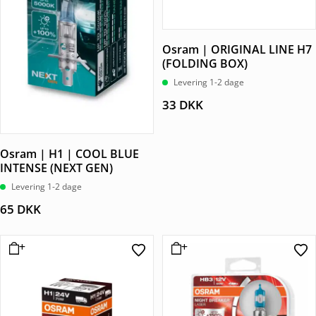
Osram | ORIGINAL LINE H7
(FOLDING BOX)
Levering 1-2 dage
33
DKK
Osram | H1 | COOL BLUE
INTENSE (NEXT GEN)
Levering 1-2 dage
65
DKK