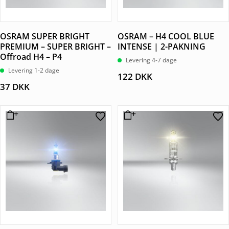
OSRAM SUPER BRIGHT
OSRAM – H4 COOL BLUE
PREMIUM – SUPER BRIGHT –
INTENSE | 2-PAKNING
Offroad H4 – P4
Levering 4-7 dage
Levering 1-2 dage
122
DKK
37
DKK