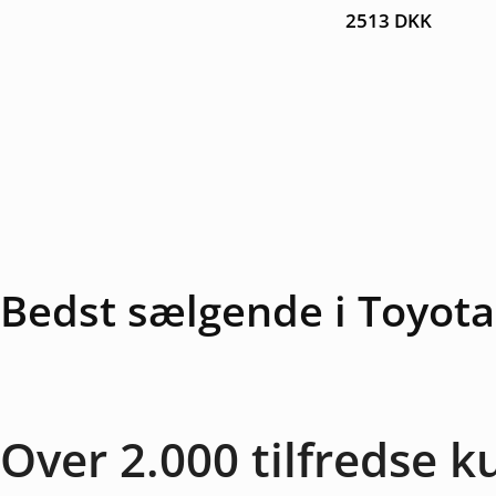
Bedst sælgende i Toyota
Over 2.000 tilfredse 