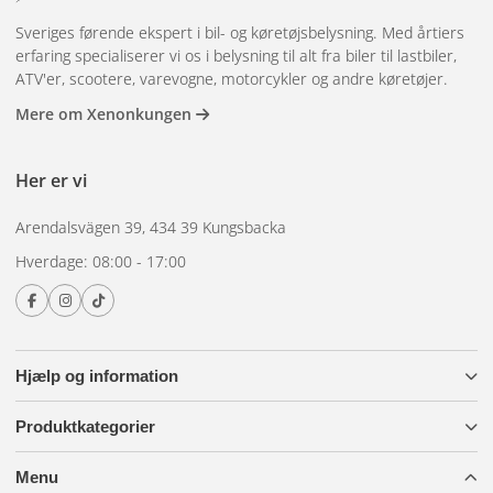
Sveriges førende ekspert i bil- og køretøjsbelysning. Med årtiers
erfaring specialiserer vi os i belysning til alt fra biler til lastbiler,
ATV'er, scootere, varevogne, motorcykler og andre køretøjer.
Mere om Xenonkungen
Her er vi
Arendalsvägen 39, 434 39 Kungsbacka
Hverdage: 08:00 - 17:00
Hjælp og information
Produktkategorier
Menu