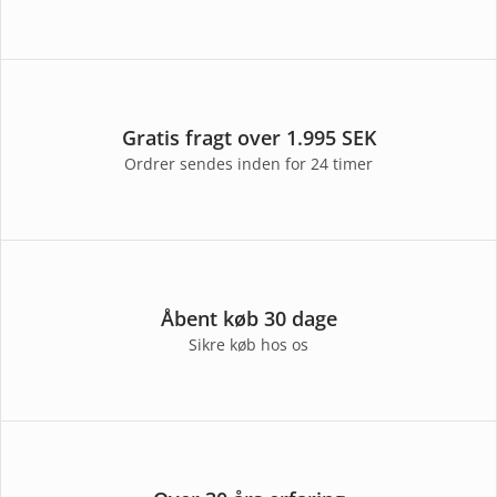
Gratis fragt over 1.995 SEK
Ordrer sendes inden for 24 timer
Åbent køb 30 dage
Sikre køb hos os