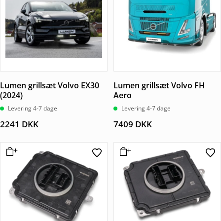
Lumen grillsæt Volvo EX30
Lumen grillsæt Volvo FH
(2024)
Aero
Levering 4-7 dage
Levering 4-7 dage
2241
DKK
7409
DKK