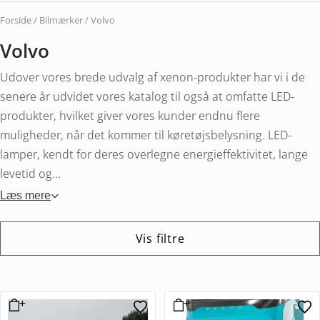
Forside
/ Bilmærker / Volvo
Volvo
Udover vores brede udvalg af xenon-produkter har vi i de
senere år udvidet vores katalog til også at omfatte LED-
produkter, hvilket giver vores kunder endnu flere
muligheder, når det kommer til køretøjsbelysning. LED-
lamper, kendt for deres overlegne energieffektivitet, lange
levetid og...
Læs mere
Vis filtre