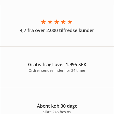
★★★★★
4,7 fra over 2.000 tilfredse kunder
Gratis fragt over 1.995 SEK
Ordrer sendes inden for 24 timer
Åbent køb 30 dage
Sikre køb hos os