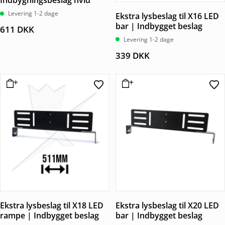
Indbygningsbeslag hvid
Levering 1-2 dage
Ekstra lysbeslag til X16 LED
bar | Indbygget beslag
611
DKK
Levering 1-2 dage
339
DKK
Ekstra lysbeslag til X18 LED
Ekstra lysbeslag til X20 LED
rampe | Indbygget beslag
bar | Indbygget beslag