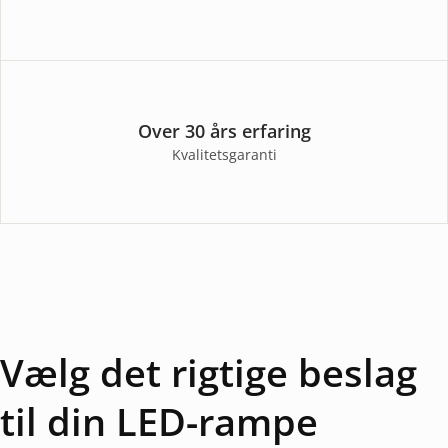
Over 30 års erfaring
Kvalitetsgaranti
Vælg det rigtige beslag
til din LED-rampe