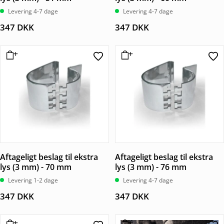
Levering 4-7 dage
Levering 4-7 dage
347
DKK
347
DKK
Aftageligt beslag til ekstra
Aftageligt beslag til ekstra
lys (3 mm) - 70 mm
lys (3 mm) - 76 mm
Levering 1-2 dage
Levering 4-7 dage
347
DKK
347
DKK