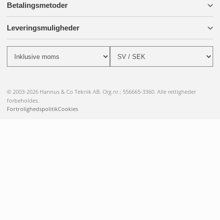
Betalingsmetoder
Leveringsmuligheder
© 2003-2026 Hannus & Co Teknik AB. Org.nr.: 556665-3360. Alle rettigheder
forbeholdes.
Fortrolighedspolitik
Cookies