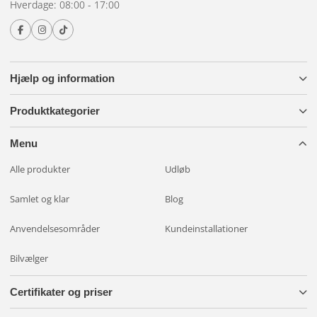
Hverdage: 08:00 - 17:00
Hjælp og information
Produktkategorier
Menu
Alle produkter
Udløb
Samlet og klar
Blog
Anvendelsesområder
Kundeinstallationer
Bilvælger
Certifikater og priser