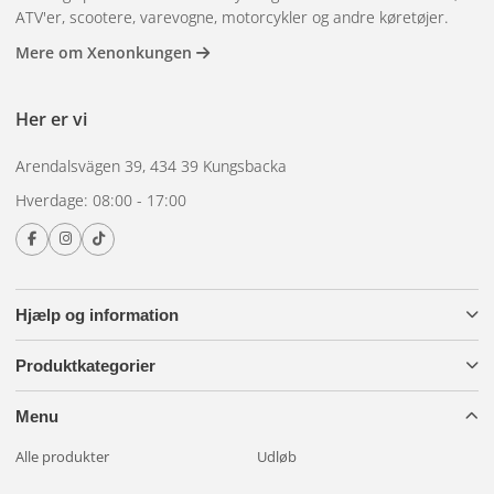
ATV'er, scootere, varevogne, motorcykler og andre køretøjer.
Mere om Xenonkungen
Her er vi
Arendalsvägen 39, 434 39 Kungsbacka
Hverdage: 08:00 - 17:00
Hjælp og information
Produktkategorier
Menu
Alle produkter
Udløb