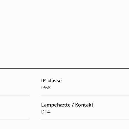
IP-klasse
IP68
Lampehætte / Kontakt
DT4