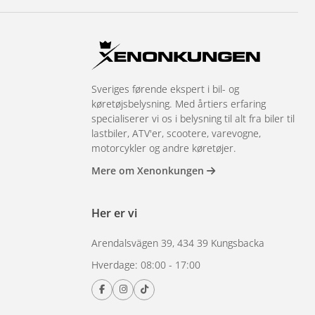
Sveriges førende ekspert i bil- og
køretøjsbelysning. Med årtiers erfaring
specialiserer vi os i belysning til alt fra biler til
lastbiler, ATV'er, scootere, varevogne,
motorcykler og andre køretøjer.
Mere om Xenonkungen
Her er vi
Arendalsvägen 39, 434 39 Kungsbacka
Hverdage: 08:00 - 17:00