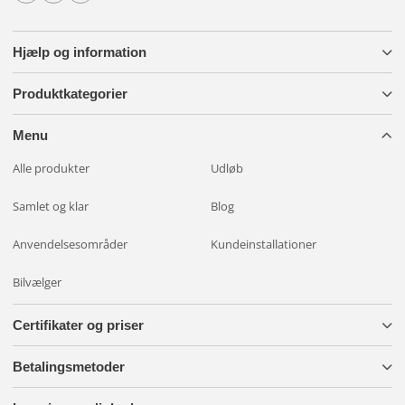
Hjælp og information
Produktkategorier
Menu
Alle produkter
Udløb
Samlet og klar
Blog
Anvendelsesområder
Kundeinstallationer
Bilvælger
Certifikater og priser
Betalingsmetoder