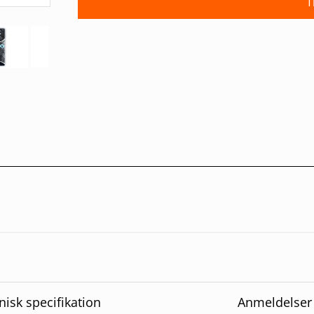
T
nisk specifikation
Anmeldelser