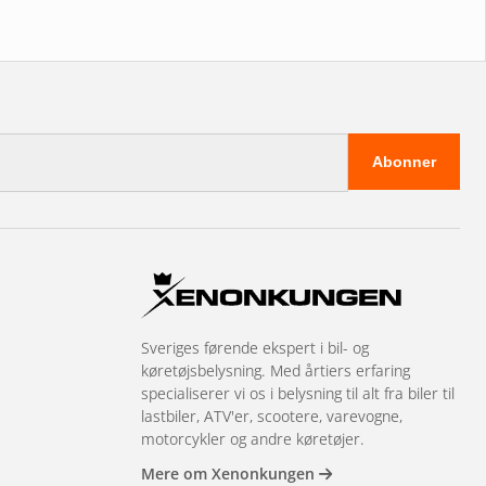
Abonner
Sveriges førende ekspert i bil- og
køretøjsbelysning. Med årtiers erfaring
specialiserer vi os i belysning til alt fra biler til
lastbiler, ATV'er, scootere, varevogne,
motorcykler og andre køretøjer.
Mere om Xenonkungen