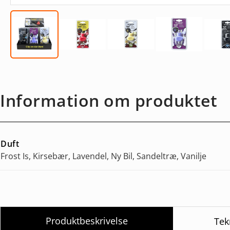
Information om produktet
Duft
Frost Is, Kirsebær, Lavendel, Ny Bil, Sandeltræ, Vanilje
Produktbeskrivelse
Tek