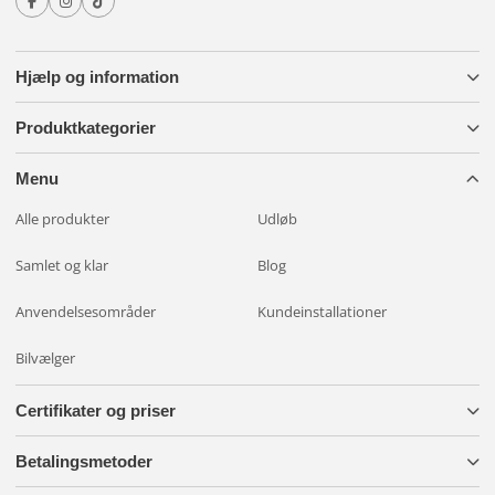
Hjælp og information
Produktkategorier
Menu
Alle produkter
Udløb
Samlet og klar
Blog
Anvendelsesområder
Kundeinstallationer
Bilvælger
Certifikater og priser
Betalingsmetoder