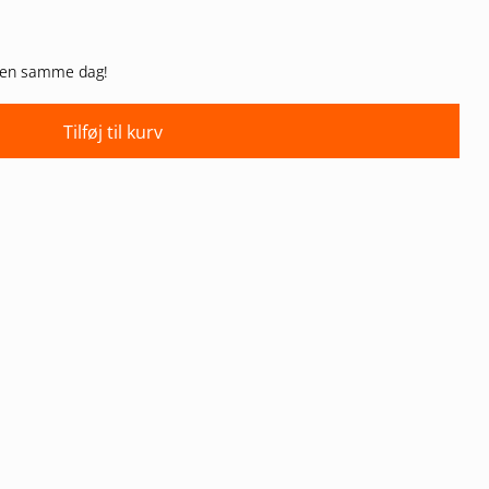
varen samme dag!
Tilføj til kurv