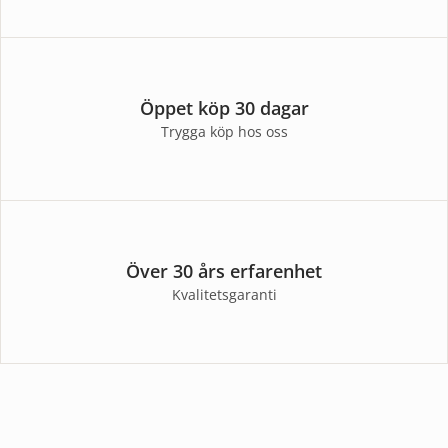
Öppet köp 30 dagar
Trygga köp hos oss
Över 30 års erfarenhet
Kvalitetsgaranti