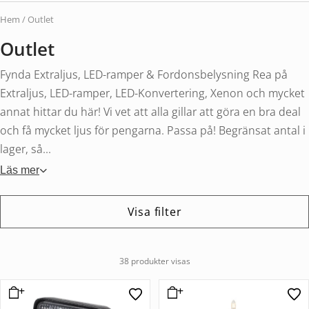
Hem
/ Outlet
Outlet
Fynda Extraljus, LED-ramper & Fordonsbelysning Rea på
Extraljus, LED-ramper, LED-Konvertering, Xenon och mycket
annat hittar du här! Vi vet att alla gillar att göra en bra deal
och få mycket ljus för pengarna. Passa på! Begränsat antal i
lager, så...
Läs mer
Visa filter
38 produkter visas