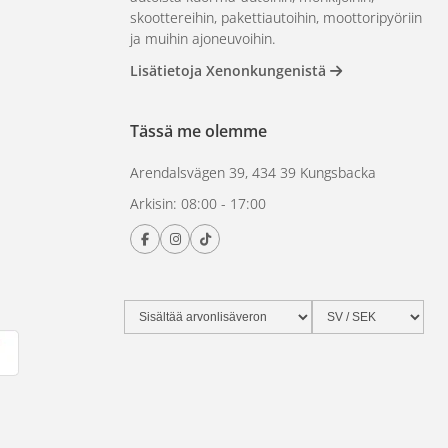
skoottereihin, pakettiautoihin, moottoripyöriin
ja muihin ajoneuvoihin.
Lisätietoja Xenonkungenistä
Tässä me olemme
Arendalsvägen 39, 434 39 Kungsbacka
Arkisin: 08:00 - 17:00