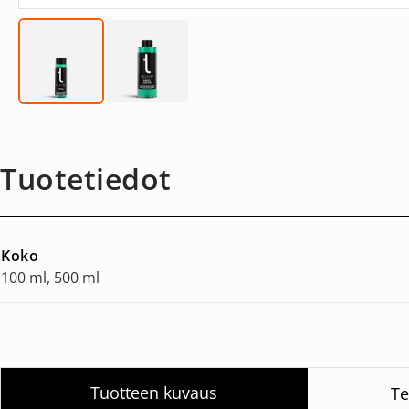
Tuotetiedot
Koko
100 ml, 500 ml
Tuotteen kuvaus
Te