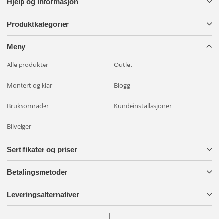
Hjelp og informasjon
Produktkategorier
Meny
Alle produkter
Outlet
Montert og klar
Blogg
Bruksområder
Kundeinstallasjoner
Bilvelger
Sertifikater og priser
Betalingsmetoder
Leveringsalternativer