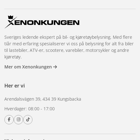
Sveriges ledende ekspert på bil- og kjøretøybelysning. Med flere
tiår med erfaring spesialiserer vi oss på belysning for alt fra biler
til lastebiler, ATV-er, scootere, varebiler, motorsykler og andre
kjøretøy.
Mer om Xenonkungen
Her er vi
Arendalsvägen 39, 434 39 Kungsbacka
Hverdager: 08:00 - 17:00