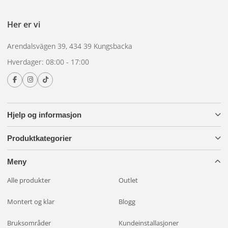
Her er vi
Arendalsvägen 39, 434 39 Kungsbacka
Hverdager: 08:00 - 17:00
Hjelp og informasjon
Produktkategorier
Meny
Alle produkter
Outlet
Montert og klar
Blogg
Bruksområder
Kundeinstallasjoner