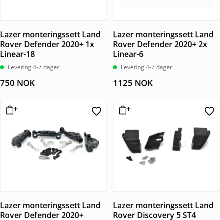
Lazer monteringssett Land
Lazer monteringssett Land
Rover Defender 2020+ 1x
Rover Defender 2020+ 2x
Linear-18
Linear-6
Levering 4-7 dager
Levering 4-7 dager
750
NOK
1125
NOK
Lazer monteringssett Land
Lazer monteringssett Land
Rover Defender 2020+
Rover Discovery 5 ST4