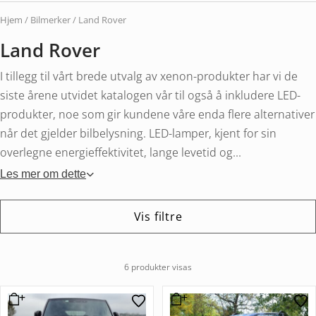
Hjem
/ Bilmerker / Land Rover
Land Rover
I tillegg til vårt brede utvalg av xenon-produkter har vi de
siste årene utvidet katalogen vår til også å inkludere LED-
produkter, noe som gir kundene våre enda flere alternativer
når det gjelder bilbelysning. LED-lamper, kjent for sin
overlegne energieffektivitet, lange levetid og...
Les mer om dette
Vis filtre
6 produkter visas