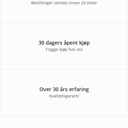
Bestillinger sendes innen 24 timer
30 dagers åpent kjøp
Trygge kjøp hos oss
Over 30 års erfaring
Kvalitetsgaranti