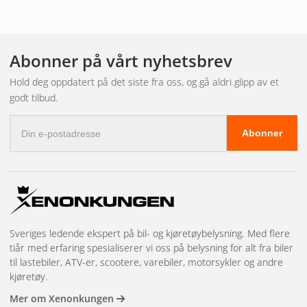
Abonner på vårt nyhetsbrev
Hold deg oppdatert på det siste fra oss, og gå aldri glipp av et
godt tilbud.
E-
Abonner
postadresse
Sveriges ledende ekspert på bil- og kjøretøybelysning. Med flere
tiår med erfaring spesialiserer vi oss på belysning for alt fra biler
til lastebiler, ATV-er, scootere, varebiler, motorsykler og andre
kjøretøy.
Mer om Xenonkungen