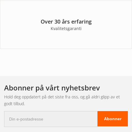
Over 30 års erfaring
Kvalitetsgaranti
Abonner på vårt nyhetsbrev
Hold deg oppdatert på det siste fra oss, og gå aldri glipp av et
godt tilbud.
E-
Abonner
postadresse