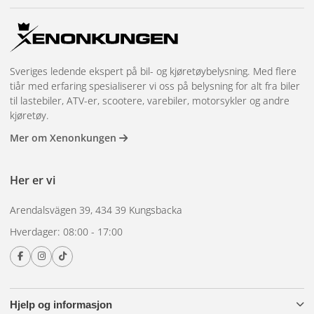
Sveriges ledende ekspert på bil- og kjøretøybelysning. Med flere
tiår med erfaring spesialiserer vi oss på belysning for alt fra biler
til lastebiler, ATV-er, scootere, varebiler, motorsykler og andre
kjøretøy.
Mer om Xenonkungen
Her er vi
Arendalsvägen 39, 434 39 Kungsbacka
Hverdager: 08:00 - 17:00
Hjelp og informasjon