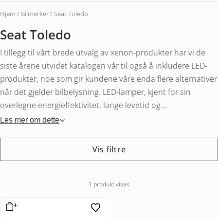
Hjem
/ Bilmerker / Seat Toledo
Seat Toledo
I tillegg til vårt brede utvalg av xenon-produkter har vi de
siste årene utvidet katalogen vår til også å inkludere LED-
produkter, noe som gir kundene våre enda flere alternativer
når det gjelder bilbelysning. LED-lamper, kjent for sin
overlegne energieffektivitet, lange levetid og...
Les mer om dette
Vis filtre
1 produkt visas