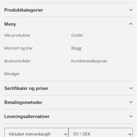
Produktkategorier
Meny
Alle produkter
Outlet
Montert og klar
Blogg
Bruksområder
Kundeinstallasjoner
Bilvelger
Sertifikater og priser
Betalingsmetoder
Leveringsalternativer