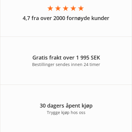
★★★★★
4,7 fra over 2000 fornøyde kunder
Gratis frakt over 1 995 SEK
Bestillinger sendes innen 24 timer
30 dagers åpent kjøp
Trygge kjøp hos oss