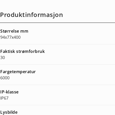
Produktinformasjon
Størrelse mm
94x77x400
Faktisk strømforbruk
30
Fargetemperatur
6000
IP-klasse
IP67
Lysbilde