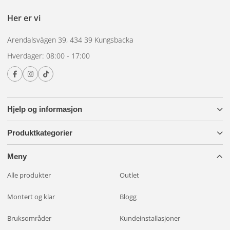
Her er vi
Arendalsvägen 39, 434 39 Kungsbacka
Hverdager: 08:00 - 17:00
Hjelp og informasjon
Produktkategorier
Meny
Alle produkter
Outlet
Montert og klar
Blogg
Bruksområder
Kundeinstallasjoner