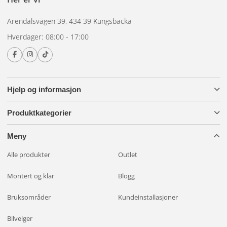
Arendalsvägen 39, 434 39 Kungsbacka
Hverdager: 08:00 - 17:00
Hjelp og informasjon
Produktkategorier
Meny
Alle produkter
Outlet
Montert og klar
Blogg
Bruksområder
Kundeinstallasjoner
Bilvelger