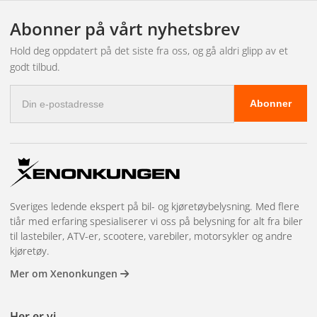
Abonner på vårt nyhetsbrev
Hold deg oppdatert på det siste fra oss, og gå aldri glipp av et
godt tilbud.
E-
Abonner
postadresse
Sveriges ledende ekspert på bil- og kjøretøybelysning. Med flere
tiår med erfaring spesialiserer vi oss på belysning for alt fra biler
til lastebiler, ATV-er, scootere, varebiler, motorsykler og andre
kjøretøy.
Mer om Xenonkungen
Her er vi