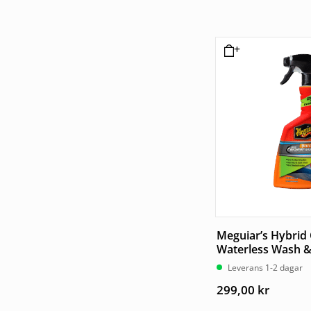
Meguiar’s Hybrid
Waterless Wash 
Leverans 1-2 dagar
299,00
kr