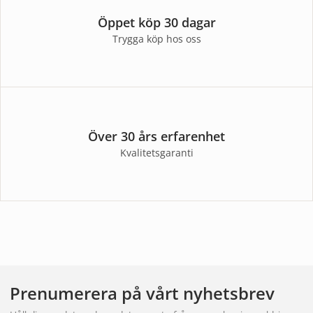
Öppet köp 30 dagar
Trygga köp hos oss
Över 30 års erfarenhet
Kvalitetsgaranti
Prenumerera på vårt nyhetsbrev