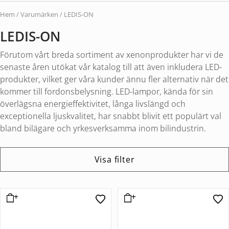
Hem
/ Varumärken / LEDIS-ON
LEDIS-ON
Förutom vårt breda sortiment av xenonprodukter har vi de
senaste åren utökat vår katalog till att även inkludera LED-
produkter, vilket ger våra kunder ännu fler alternativ när det
kommer till fordonsbelysning. LED-lampor, kända för sin
överlägsna energieffektivitet, långa livslängd och
exceptionella ljuskvalitet, har snabbt blivit ett populärt val
bland bilägare och yrkesverksamma inom bilindustrin.
Visa filter