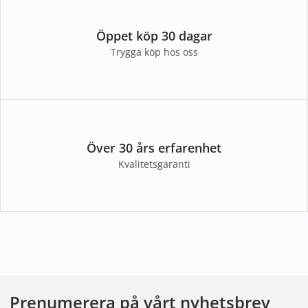
Öppet köp 30 dagar
Trygga köp hos oss
Över 30 års erfarenhet
Kvalitetsgaranti
Prenumerera på vårt nyhetsbrev