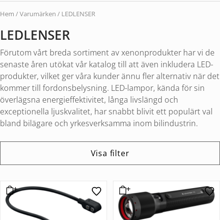
Hem
/ Varumärken / LEDLENSER
LEDLENSER
Förutom vårt breda sortiment av xenonprodukter har vi de
senaste åren utökat vår katalog till att även inkludera LED-
produkter, vilket ger våra kunder ännu fler alternativ när det
kommer till fordonsbelysning. LED-lampor, kända för sin
överlägsna energieffektivitet, långa livslängd och
exceptionella ljuskvalitet, har snabbt blivit ett populärt val
bland bilägare och yrkesverksamma inom bilindustrin.
Visa filter