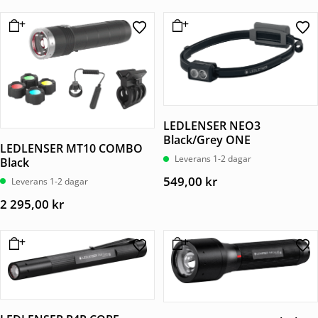
LEDLENSER NEO3
Black/Grey ONE
LEDLENSER MT10 COMBO
Leverans 1-2 dagar
Black
549,00
kr
Leverans 1-2 dagar
2 295,00
kr