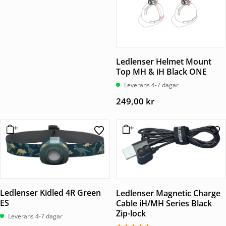
Ledlenser Helmet Mount
Top MH & iH Black ONE
Leverans 4-7 dagar
249,00
kr
Ledlenser Kidled 4R Green
Ledlenser Magnetic Charge
ES
Cable iH/MH Series Black
Zip-lock
Leverans 4-7 dagar