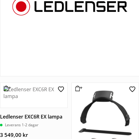
Ledlenser EXC6R EX lampa
Leverans 1-2 dagar
3 549,00
kr