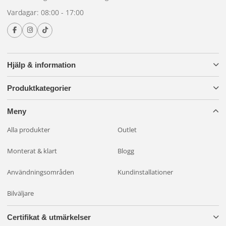
Vardagar: 08:00 - 17:00
Hjälp & information
Produktkategorier
Meny
Alla produkter
Outlet
Monterat & klart
Blogg
Användningsområden
Kundinstallationer
Bilväljare
Certifikat & utmärkelser