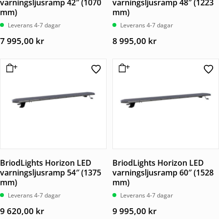
varningsljusramp 42″ (1070
varningsljusramp 48″ (1223
mm)
mm)
Leverans 4-7 dagar
Leverans 4-7 dagar
7 995,00
kr
8 995,00
kr
BriodLights Horizon LED
BriodLights Horizon LED
varningsljusramp 54″ (1375
varningsljusramp 60″ (1528
mm)
mm)
Leverans 4-7 dagar
Leverans 4-7 dagar
9 620,00
kr
9 995,00
kr