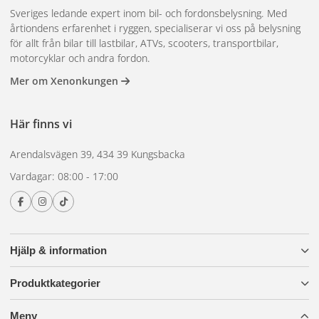
Sveriges ledande expert inom bil- och fordonsbelysning. Med
årtiondens erfarenhet i ryggen, specialiserar vi oss på belysning
för allt från bilar till lastbilar, ATVs, scooters, transportbilar,
motorcyklar och andra fordon.
Mer om Xenonkungen
Här finns vi
Arendalsvägen 39, 434 39 Kungsbacka
Vardagar: 08:00 - 17:00
Hjälp & information
Produktkategorier
Meny