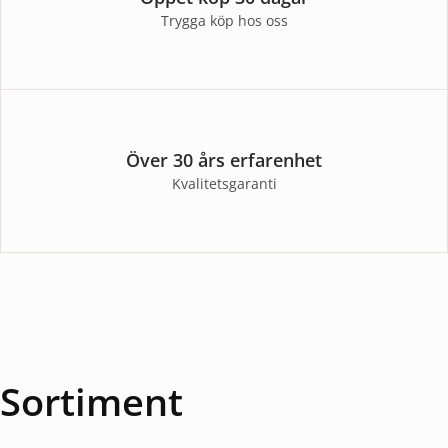
Trygga köp hos oss
Över 30 års erfarenhet
Kvalitetsgaranti
Sortiment