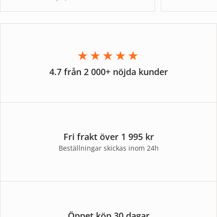
★★★★★
4.7 från 2 000+ nöjda kunder
Fri frakt över 1 995 kr
Beställningar skickas inom 24h
Öppet köp 30 dagar