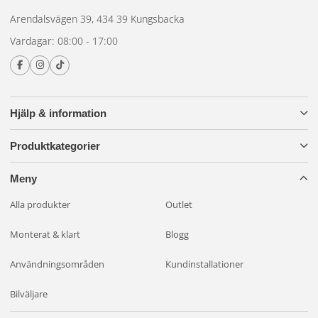
Arendalsvägen 39, 434 39 Kungsbacka
Vardagar: 08:00 - 17:00
Hjälp & information
Produktkategorier
Meny
Alla produkter
Outlet
Monterat & klart
Blogg
Användningsområden
Kundinstallationer
Bilväljare