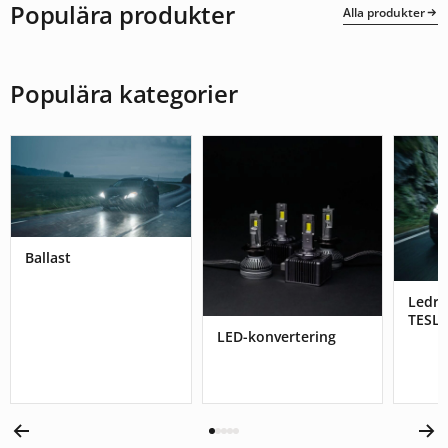
Populära produkter
Alla produkter
Populära kategorier
Ballast
Ledr
TESL
LED-konvertering