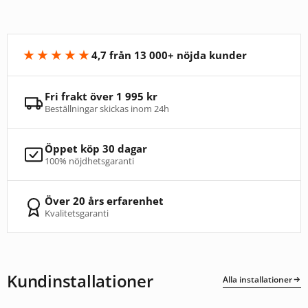
★★★★★
4,7 från 13 000+ nöjda kunder
Fri frakt över 1 995 kr
Beställningar skickas inom 24h
Öppet köp 30 dagar
100% nöjdhetsgaranti
Över 20 års erfarenhet
Kvalitetsgaranti
Kundinstallationer
Alla installationer