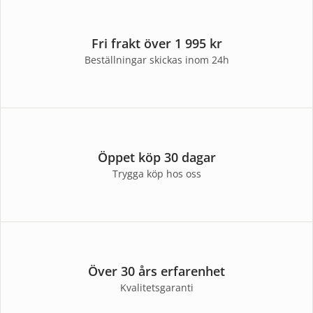
Fri frakt över 1 995 kr
Beställningar skickas inom 24h
Öppet köp 30 dagar
Trygga köp hos oss
Över 30 års erfarenhet
Kvalitetsgaranti