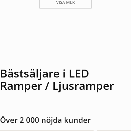
VISA MER
Bästsäljare i LED
Ramper / Ljusramper
Över 2 000 nöjda kunder