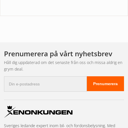
Prenumerera på vårt nyhetsbrev
Håll dig uppdaterad om det senaste från oss och missa aldrig en
grym deal.
E-
Prenumerera
postadress
Sveriges ledande expert inom bil- och fordonsbelysning. Med