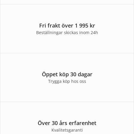
Fri frakt över 1 995 kr
Beställningar skickas inom 24h
Öppet köp 30 dagar
Trygga köp hos oss
Över 30 års erfarenhet
Kvalitetsgaranti