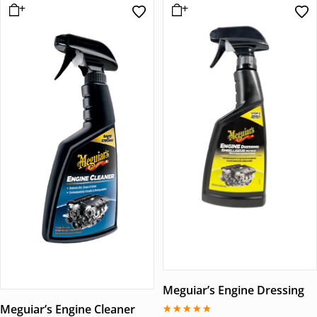
Meguiar’s Engine Dressing
Meguiar’s Engine Cleaner