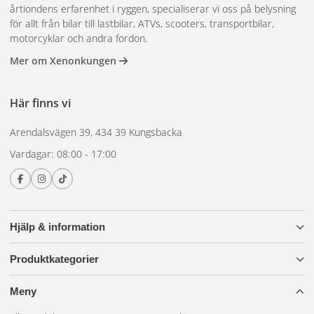
årtiondens erfarenhet i ryggen, specialiserar vi oss på belysning
för allt från bilar till lastbilar, ATVs, scooters, transportbilar,
motorcyklar och andra fordon.
Mer om Xenonkungen
Här finns vi
Arendalsvägen 39, 434 39 Kungsbacka
Vardagar: 08:00 - 17:00
Hjälp & information
Produktkategorier
Meny