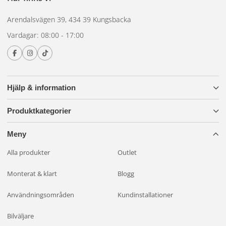
Arendalsvägen 39, 434 39 Kungsbacka
Vardagar: 08:00 - 17:00
Hjälp & information
Produktkategorier
Meny
Alla produkter
Outlet
Monterat & klart
Blogg
Användningsområden
Kundinstallationer
Bilväljare