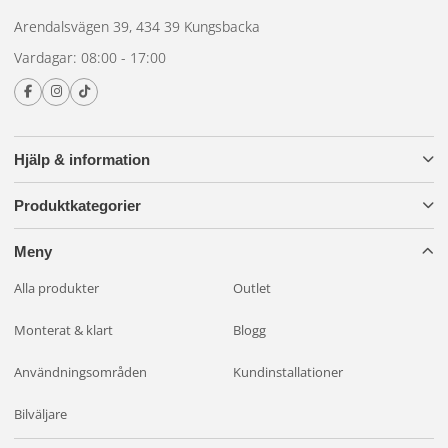
Arendalsvägen 39, 434 39 Kungsbacka
Vardagar: 08:00 - 17:00
Hjälp & information
Produktkategorier
Meny
Alla produkter
Outlet
Monterat & klart
Blogg
Användningsområden
Kundinstallationer
Bilväljare