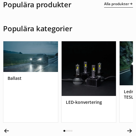
Populära produkter
Alla produkter
Populära kategorier
Ballast
Ledr
TESL
LED-konvertering