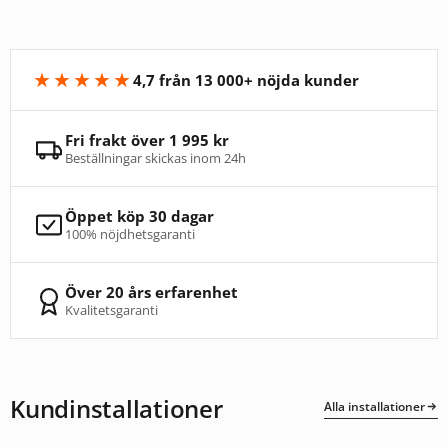
★★★★★
4,7 från 13 000+ nöjda kunder
Fri frakt över 1 995 kr
Beställningar skickas inom 24h
Öppet köp 30 dagar
100% nöjdhetsgaranti
Över 20 års erfarenhet
Kvalitetsgaranti
Kundinstallationer
Alla installationer