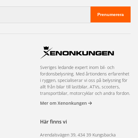
Prenumerera
Sveriges ledande expert inom bil- och
fordonsbelysning. Med årtiondens erfarenhet
i ryggen, specialiserar vi oss på belysning för
allt från bilar till lastbilar, ATVs, scooters,
transportbilar, motorcyklar och andra fordon.
Mer om Xenonkungen
Här finns vi
Arendalsvägen 39, 434 39 Kungsbacka