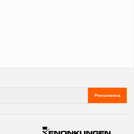
Prenumerera