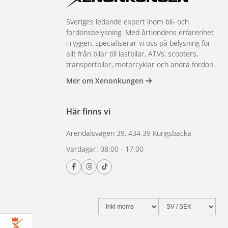
Sveriges ledande expert inom bil- och
fordonsbelysning. Med årtiondens erfarenhet
i ryggen, specialiserar vi oss på belysning för
allt från bilar till lastbilar, ATVs, scooters,
transportbilar, motorcyklar och andra fordon.
Mer om Xenonkungen
Här finns vi
Arendalsvägen 39, 434 39 Kungsbacka
Vardagar: 08:00 - 17:00