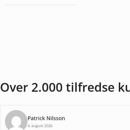
Køretøjspærer
Over 2.000 tilfredse 
Patrick Nilsson
4. august 2026