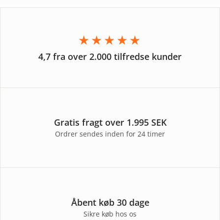
★★★★★
4,7 fra over 2.000 tilfredse kunder
Gratis fragt over 1.995 SEK
Ordrer sendes inden for 24 timer
Åbent køb 30 dage
Sikre køb hos os