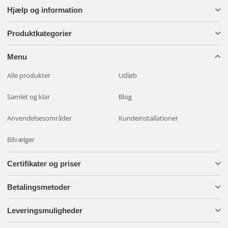
Hjælp og information
Produktkategorier
Menu
Alle produkter
Udløb
Samlet og klar
Blog
Anvendelsesområder
Kundeinstallationer
Bilvælger
Certifikater og priser
Betalingsmetoder
Leveringsmuligheder