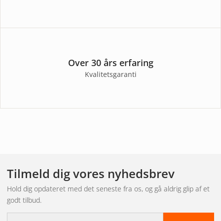
Over 30 års erfaring
Kvalitetsgaranti
Tilmeld dig vores nyhedsbrev
Hold dig opdateret med det seneste fra os, og gå aldrig glip af et
godt tilbud.
E-