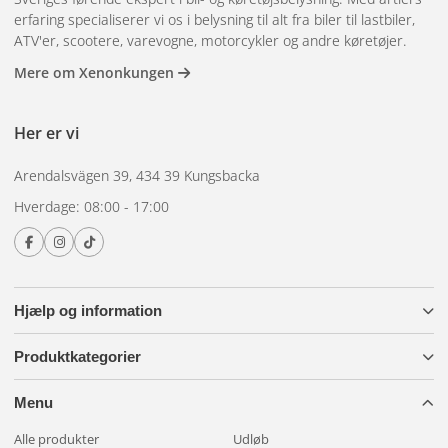
erfaring specialiserer vi os i belysning til alt fra biler til lastbiler,
ATV'er, scootere, varevogne, motorcykler og andre køretøjer.
Mere om Xenonkungen
Her er vi
Arendalsvägen 39, 434 39 Kungsbacka
Hverdage: 08:00 - 17:00
Hjælp og information
Produktkategorier
Menu
Alle produkter
Udløb