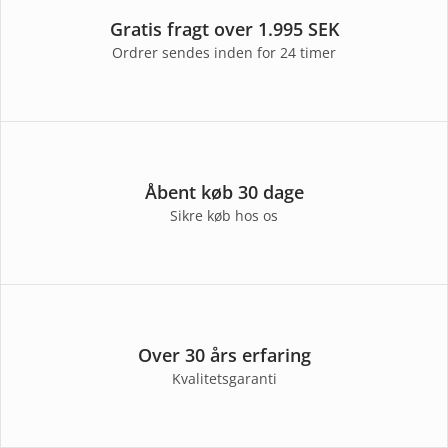
Gratis fragt over 1.995 SEK
Ordrer sendes inden for 24 timer
Åbent køb 30 dage
Sikre køb hos os
Over 30 års erfaring
Kvalitetsgaranti