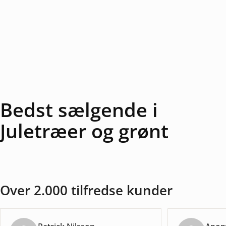
Bedst sælgende i
Juletræer og grønt
Over 2.000 tilfredse kunder