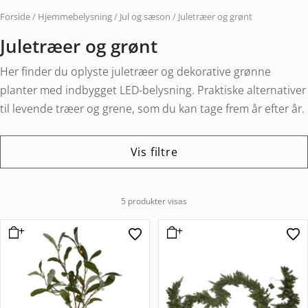
Forside
/
Hjemmebelysning
/
Jul og sæson
/ Juletræer og grønt
Juletræer og grønt
Her finder du oplyste juletræer og dekorative grønne
planter med indbygget LED-belysning. Praktiske alternativer
til levende træer og grene, som du kan tage frem år efter år.
Vis filtre
5 produkter visas