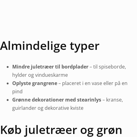
Almindelige typer
Mindre juletræer til bordplader
– til spiseborde,
hylder og vindueskarme
Oplyste grangrene
– placeret i en vase eller på en
pind
Grønne dekorationer med stearinlys
– kranse,
guirlander og dekorative kviste
Køb juletræer og grøn