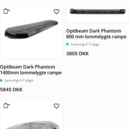
Optibeam Dark Phantom
800 mm lommelygte rampe
Levering 4-7 dage
3805
DKK
Optibeam Dark Phantom
1400mm lommelygte rampe
Levering 4-7 dage
5845
DKK