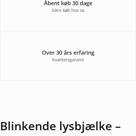
Åbent køb 30 dage
Sikre køb hos os
Over 30 års erfaring
Kvalitetsgaranti
Blinkende lysbjælke –