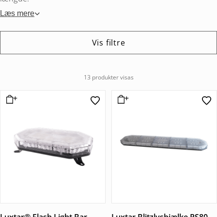
Læs mere
Vis filtre
13 produkter visas