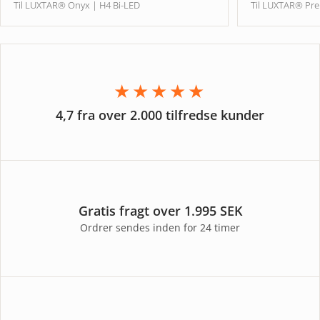
Til LUXTAR® Onyx | H4 Bi-LED
Til LUXTAR® Pr
★★★★★
4,7 fra over 2.000 tilfredse kunder
Gratis fragt over 1.995 SEK
Ordrer sendes inden for 24 timer