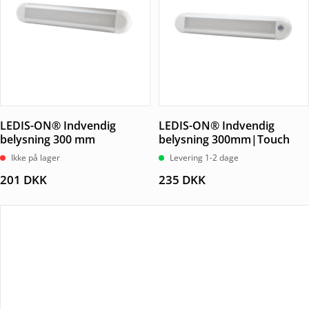
LEDIS-ON® Indvendig
LEDIS-ON® Indvendig
belysning 300 mm
belysning 300mm|Touch
Ikke på lager
Levering 1-2 dage
201
DKK
235
DKK