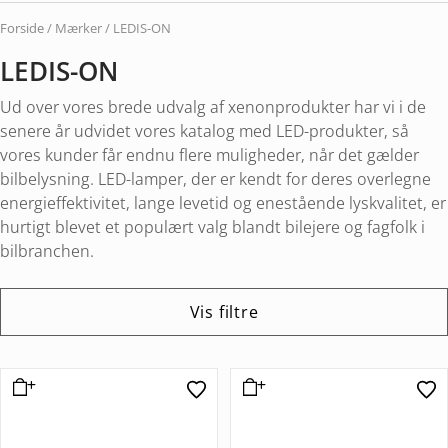
Forside
/ Mærker / LEDIS-ON
LEDIS-ON
Ud over vores brede udvalg af xenonprodukter har vi i de
senere år udvidet vores katalog med LED-produkter, så
vores kunder får endnu flere muligheder, når det gælder
bilbelysning. LED-lamper, der er kendt for deres overlegne
energieffektivitet, lange levetid og enestående lyskvalitet, er
hurtigt blevet et populært valg blandt bilejere og fagfolk i
bilbranchen.
Vis filtre