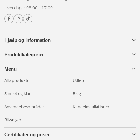
Hverdage: 08:00 - 17:00
Hjælp og information
Produktkategorier
Menu
Alle produkter
Udløb
Samlet og klar
Blog
Anvendelsesområder
Kundeinstallationer
Bilvælger
Certifikater og priser