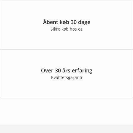
Åbent køb 30 dage
Sikre køb hos os
Over 30 års erfaring
Kvalitetsgaranti