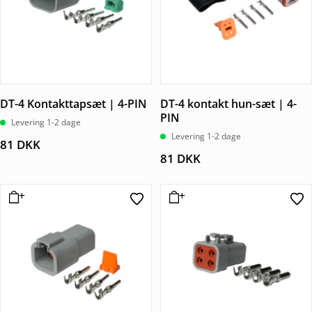
DT-4 Kontakttapsæt | 4-PIN
DT-4 kontakt hun-sæt | 4-
PIN
Levering 1-2 dage
Levering 1-2 dage
81
DKK
81
DKK