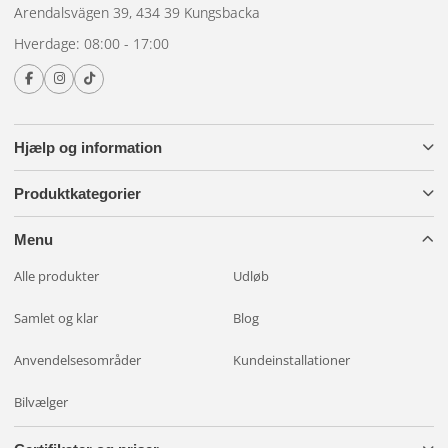
Arendalsvägen 39, 434 39 Kungsbacka
Hverdage: 08:00 - 17:00
Hjælp og information
Produktkategorier
Menu
Alle produkter
Udløb
Samlet og klar
Blog
Anvendelsesområder
Kundeinstallationer
Bilvælger