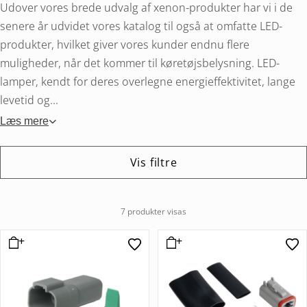
Udover vores brede udvalg af xenon-produkter har vi i de
senere år udvidet vores katalog til også at omfatte LED-
produkter, hvilket giver vores kunder endnu flere
muligheder, når det kommer til køretøjsbelysning. LED-
lamper, kendt for deres overlegne energieffektivitet, lange
levetid og...
Læs mere
Vis filtre
7 produkter visas