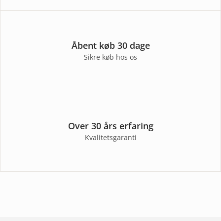
Åbent køb 30 dage
Sikre køb hos os
Over 30 års erfaring
Kvalitetsgaranti