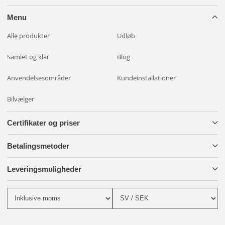
Menu
Alle produkter
Udløb
Samlet og klar
Blog
Anvendelsesområder
Kundeinstallationer
Bilvælger
Certifikater og priser
Betalingsmetoder
Leveringsmuligheder