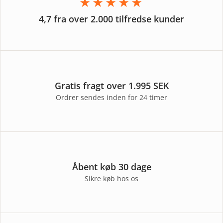
★★★★★
4,7 fra over 2.000 tilfredse kunder
Gratis fragt over 1.995 SEK
Ordrer sendes inden for 24 timer
Åbent køb 30 dage
Sikre køb hos os