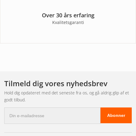
Over 30 års erfaring
Kvalitetsgaranti
Tilmeld dig vores nyhedsbrev
Hold dig opdateret med det seneste fra os, og gå aldrig glip af et
godt tilbud.
E-
Abonner
mail-
adresse