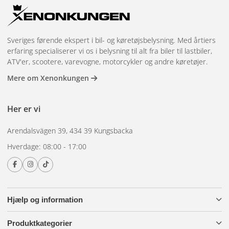
Sveriges førende ekspert i bil- og køretøjsbelysning. Med årtiers
erfaring specialiserer vi os i belysning til alt fra biler til lastbiler,
ATV'er, scootere, varevogne, motorcykler og andre køretøjer.
Mere om Xenonkungen
Her er vi
Arendalsvägen 39, 434 39 Kungsbacka
Hverdage: 08:00 - 17:00
Hjælp og information
Produktkategorier