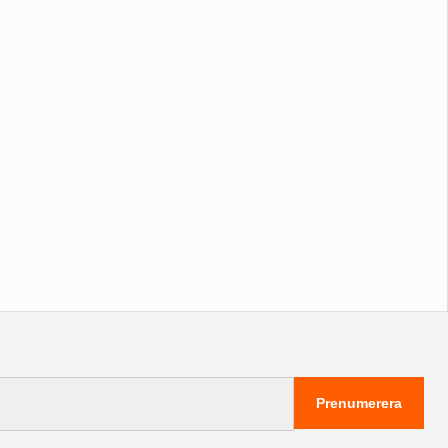
Prenumerera