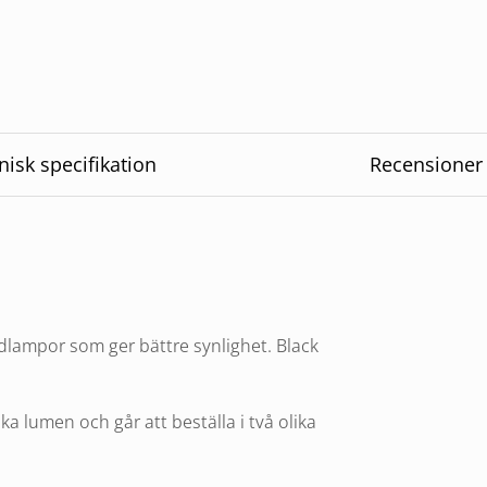
nisk specifikation
Recensioner
dlampor som ger bättre synlighet. Black
ka lumen och går att beställa i två olika