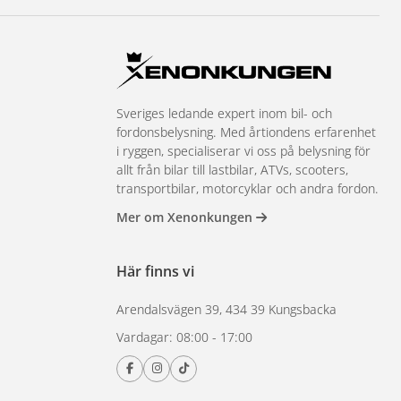
Sveriges ledande expert inom bil- och
fordonsbelysning. Med årtiondens erfarenhet
i ryggen, specialiserar vi oss på belysning för
allt från bilar till lastbilar, ATVs, scooters,
transportbilar, motorcyklar och andra fordon.
Mer om Xenonkungen
Här finns vi
Arendalsvägen 39, 434 39 Kungsbacka
Vardagar: 08:00 - 17:00