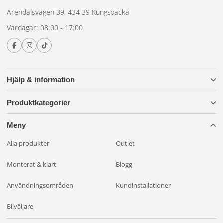
Arendalsvägen 39, 434 39 Kungsbacka
Vardagar: 08:00 - 17:00
Hjälp & information
Produktkategorier
Meny
Alla produkter
Outlet
Monterat & klart
Blogg
Användningsområden
Kundinstallationer
Bilväljare