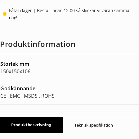
Fåtal i lager | Beställ innan 12:00 så skickar vi varan samma
dag!
Produktinformation
Storlek mm
150x150x106
Godkännande
CE , EMC , MSDS , ROHS
Produktbeskrivning
Teknisk specifikation