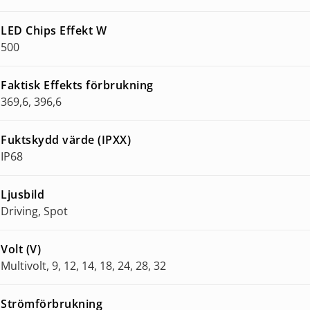
LED Chips Effekt W
500
Faktisk Effekts förbrukning
369,6, 396,6
Fuktskydd värde (IPXX)
IP68
Ljusbild
Driving, Spot
Volt (V)
Multivolt, 9, 12, 14, 18, 24, 28, 32
Strömförbrukning