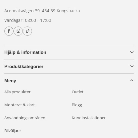
Arendalsvägen 39, 434 39 Kungsbacka
Vardagar: 08:00 - 17:00
Hjälp & information
Produktkategorier
Meny
Alla produkter
Outlet
Monterat & klart
Blogg
Användningsområden
Kundinstallationer
Bilväljare