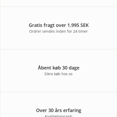
Gratis fragt over 1.995 SEK
Ordrer sendes inden for 24 timer
Åbent køb 30 dage
Sikre køb hos os
Over 30 års erfaring
Kvalitetsgaranti