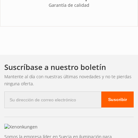
Garantía de calidad
Suscríbase a nuestro boletín
Mantente al día con nuestras últimas novedades y no te pierdas
ninguna oferta.
Correo
Suscribir
electrónico
Somos la empresa líder en Suecia en iluminación para