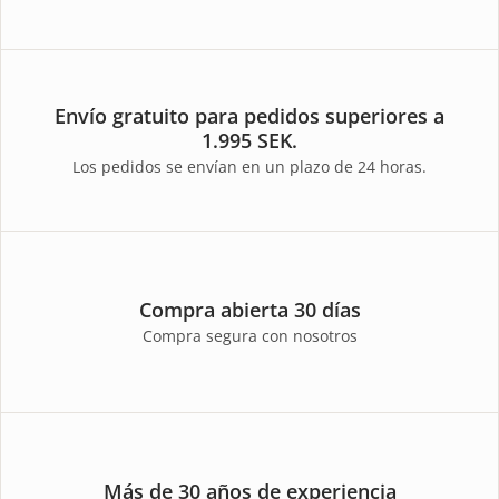
Envío gratuito para pedidos superiores a
1.995 SEK.
Los pedidos se envían en un plazo de 24 horas.
Compra abierta 30 días
Compra segura con nosotros
Más de 30 años de experiencia