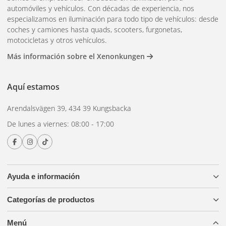
automóviles y vehículos. Con décadas de experiencia, nos
especializamos en iluminación para todo tipo de vehículos: desde
coches y camiones hasta quads, scooters, furgonetas,
motocicletas y otros vehículos.
Más información sobre el Xenonkungen
Aquí estamos
Arendalsvägen 39, 434 39 Kungsbacka
De lunes a viernes: 08:00 - 17:00
Ayuda e información
Categorías de productos
Menú