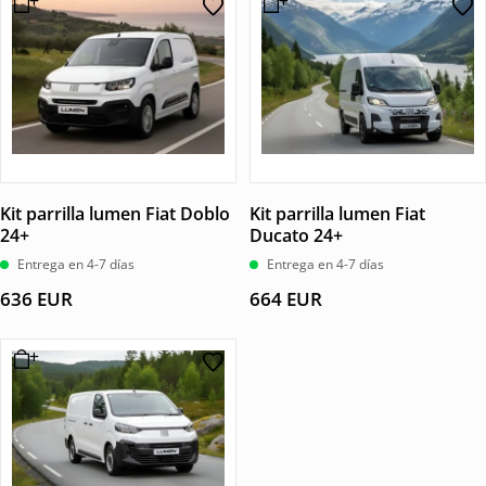
Kit parrilla lumen Fiat Doblo
Kit parrilla lumen Fiat
24+
Ducato 24+
Entrega en 4-7 días
Entrega en 4-7 días
636
EUR
664
EUR