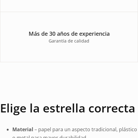
Más de 30 años de experiencia
Garantía de calidad
Elige la estrella correcta
Material
– papel para un aspecto tradicional, plástico
o metal para mayor durabilidad.