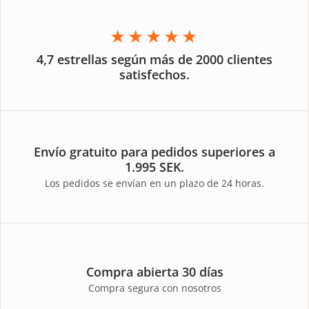
★★★★★
4,7 estrellas según más de 2000 clientes
satisfechos.
Envío gratuito para pedidos superiores a
1.995 SEK.
Los pedidos se envían en un plazo de 24 horas.
Compra abierta 30 días
Compra segura con nosotros