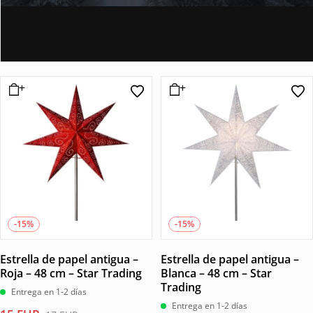
-15%
-15%
Estrella de papel antigua –
Estrella de papel antigua –
Roja – 48 cm – Star Trading
Blanca – 48 cm – Star
Trading
Entrega en 1-2 días
Entrega en 1-2 días