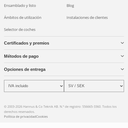
Ensamblado y listo
Blog
Ámbitos de utilización
Instalaciones de clientes
Selector de coches
Certificados y premios
Métodos de pago
Opciones de entrega
© 2003-2026 Hannus & Co Teknik AB. N.º de registro: 556665-3360. Todos los
derechos reservados.
Política de privacidad
Cookies