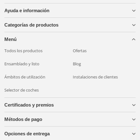
Ayuda e información
Categorías de productos
Menú
Todos los productos
Ofertas
Ensamblado y listo
Blog
Ámbitos de utilización
Instalaciones de clientes
Selector de coches
Certificados y premios
Métodos de pago
Opciones de entrega