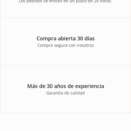
Los pedidos se envían en un plazo de 24 horas.
Compra abierta 30 días
Compra segura con nosotros
Más de 30 años de experiencia
Garantía de calidad