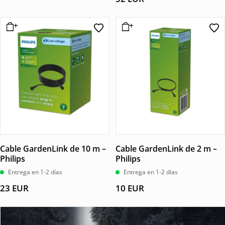
Cable GardenLink de 10 m –
Cable GardenLink de 2 m –
Philips
Philips
Entrega en 1-2 días
Entrega en 1-2 días
23
EUR
10
EUR