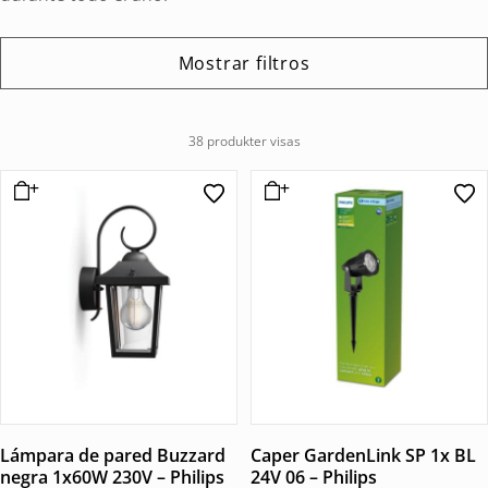
Mostrar filtros
38 produkter visas
Lámpara de pared Buzzard
Caper GardenLink SP 1x BL
negra 1x60W 230V – Philips
24V 06 – Philips