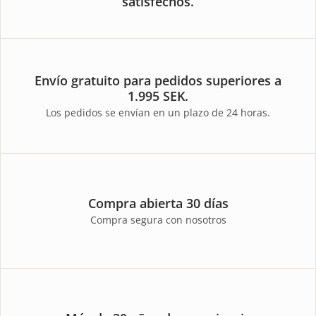
satisfechos.
Envío gratuito para pedidos superiores a
1.995 SEK.
Los pedidos se envían en un plazo de 24 horas.
Compra abierta 30 días
Compra segura con nosotros