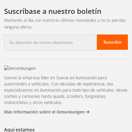
Suscríbase a nuestro boletín
Mantente al día con nuestras últimas novedades y no te pierdas
ninguna oferta.
Correo
Suscribir
electrónico
Somos la empresa líder en Suecia en iluminación para
automóviles y vehículos. Con décadas de experiencia, nos
especializamos en iluminación para todo tipo de vehículos: desde
coches y camiones hasta quads, scooters, furgonetas,
motocicletas y otros vehículos.
Más información sobre el Xenonkungen
Aquí estamos