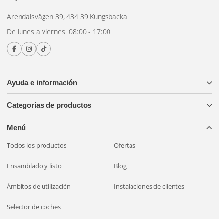
Arendalsvägen 39, 434 39 Kungsbacka
De lunes a viernes: 08:00 - 17:00
Ayuda e información
Categorías de productos
Menú
Todos los productos
Ofertas
Ensamblado y listo
Blog
Ámbitos de utilización
Instalaciones de clientes
Selector de coches