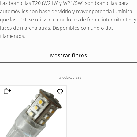
Las bombillas T20 (W21W y W21/5W) son bombillas para
automóviles con base de vidrio y mayor potencia lumínica
que las T10. Se utilizan como luces de freno, intermitentes y
luces de marcha atrás. Disponibles con uno o dos
filamentos.
Mostrar filtros
1 produkt visas