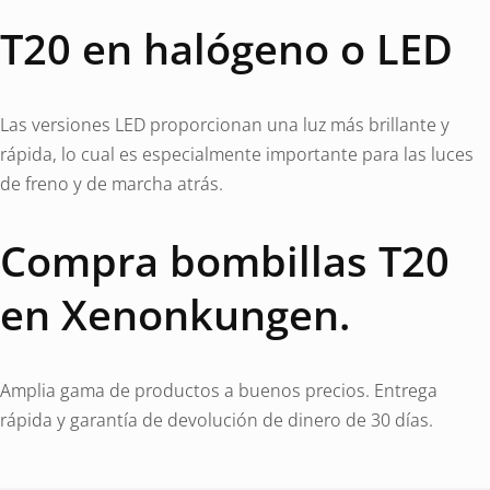
T20 en halógeno o LED
Las versiones LED proporcionan una luz más brillante y
rápida, lo cual es especialmente importante para las luces
de freno y de marcha atrás.
Compra bombillas T20
en Xenonkungen.
Amplia gama de productos a buenos precios. Entrega
rápida y garantía de devolución de dinero de 30 días.