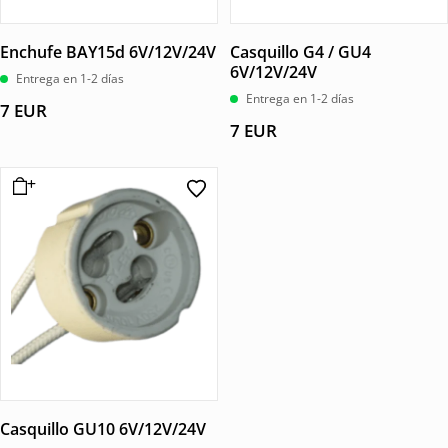
Enchufe BAY15d 6V/12V/24V
Casquillo G4 / GU4
6V/12V/24V
Entrega en 1-2 días
Entrega en 1-2 días
7
EUR
7
EUR
Casquillo GU10 6V/12V/24V