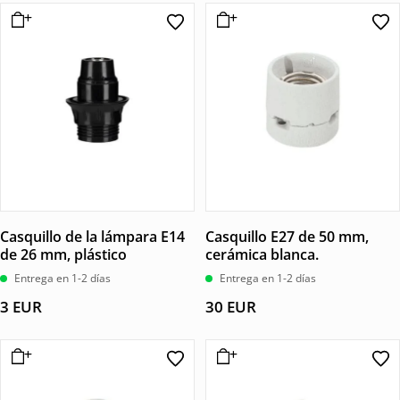
Casquillo de la lámpara E14
Casquillo E27 de 50 mm,
de 26 mm, plástico
cerámica blanca.
Entrega en 1-2 días
Entrega en 1-2 días
3
EUR
30
EUR