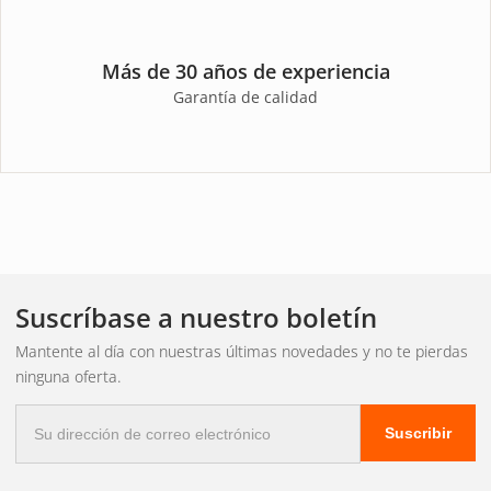
Más de 30 años de experiencia
Garantía de calidad
Suscríbase a nuestro boletín
Mantente al día con nuestras últimas novedades y no te pierdas
ninguna oferta.
Correo
Suscribir
electrónico