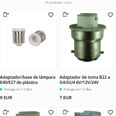
19 produkter visas
Adaptador/base de lámpara
Adaptador de toma B22 a
E40/E27 de plástico
G4/GU4 6V/12V/24V
Entrega en 1-2 días
Entrega en 1-2 días
9
EUR
7
EUR