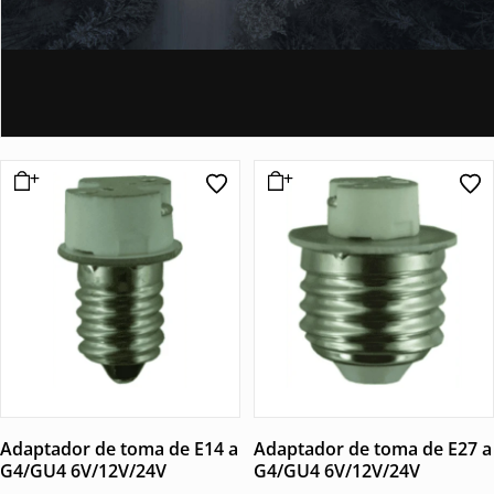
Adaptador de toma de E14 a
Adaptador de toma de E27 a
G4/GU4 6V/12V/24V
G4/GU4 6V/12V/24V