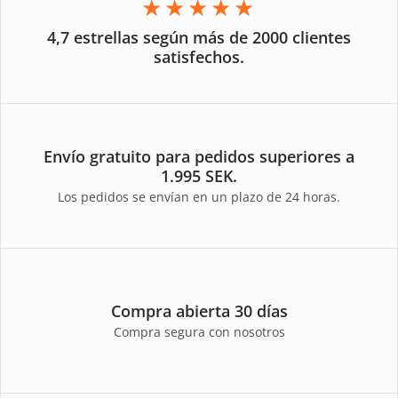
★★★★★
4,7 estrellas según más de 2000 clientes
satisfechos.
Envío gratuito para pedidos superiores a
1.995 SEK.
Los pedidos se envían en un plazo de 24 horas.
Compra abierta 30 días
Compra segura con nosotros