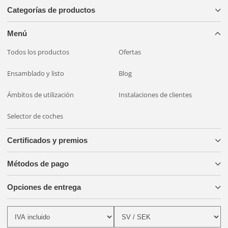
Categorías de productos
Menú
Todos los productos
Ofertas
Ensamblado y listo
Blog
Ámbitos de utilización
Instalaciones de clientes
Selector de coches
Certificados y premios
Métodos de pago
Opciones de entrega