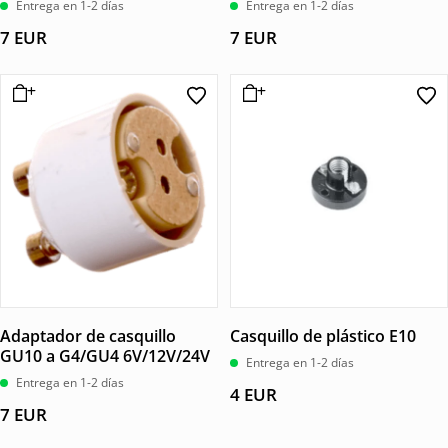
Entrega en 1-2 días
Entrega en 1-2 días
7
EUR
7
EUR
Adaptador de casquillo
Casquillo de plástico E10
GU10 a G4/GU4 6V/12V/24V
Entrega en 1-2 días
Entrega en 1-2 días
4
EUR
7
EUR