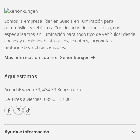
Somos la empresa líder en Suecia en iluminación para
automóviles y vehículos. Con décadas de experiencia, nos
especializamos en iluminación para todo tipo de vehículos: desde
coches y camiones hasta quads, scooters, furgonetas,
motocicletas y otros vehículos.
Más información sobre el Xenonkungen
Aquí estamos
Arendalsvägen 39, 434 39 Kungsbacka
De lunes a viernes: 08:00 - 17:00
Ayuda e información