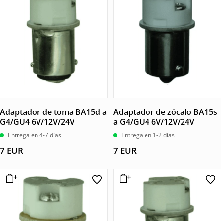
Adaptador de toma BA15d a
Adaptador de zócalo BA15s
G4/GU4 6V/12V/24V
a G4/GU4 6V/12V/24V
Entrega en 4-7 días
Entrega en 1-2 días
7
EUR
7
EUR