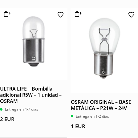
ULTRA LIFE – Bombilla
adicional R5W – 1 unidad –
OSRAM
OSRAM ORIGINAL – BASE
METÁLICA – P21W – 24V
Entrega en 4-7 días
Entrega en 1-2 días
2
EUR
1
EUR