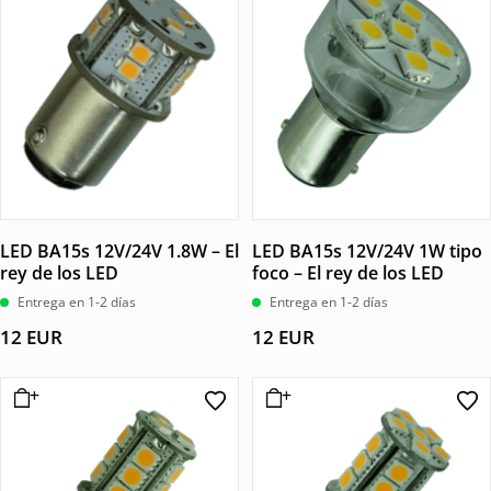
LED BA15s 12V/24V 1.8W – El
LED BA15s 12V/24V 1W tipo
rey de los LED
foco – El rey de los LED
Entrega en 1-2 días
Entrega en 1-2 días
12
EUR
12
EUR