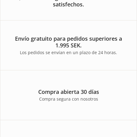
satisfechos.
Envío gratuito para pedidos superiores a
1.995 SEK.
Los pedidos se envían en un plazo de 24 horas.
Compra abierta 30 días
Compra segura con nosotros