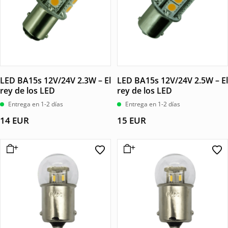
LED BA15s 12V/24V 2.3W – El
LED BA15s 12V/24V 2.5W – El
rey de los LED
rey de los LED
Entrega en 1-2 días
Entrega en 1-2 días
14
EUR
15
EUR