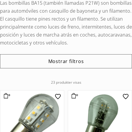
Las bombillas BA15 (también llamadas P21W) son bombillas
para automóviles con casquillo de bayoneta y un filamento.
El casquillo tiene pines rectos y un filamento. Se utilizan
principalmente como luces de freno, intermitentes, luces de
posición y luces de marcha atrás en coches, autocaravanas,
motocicletas y otros vehículos.
Mostrar filtros
23 produkter visas