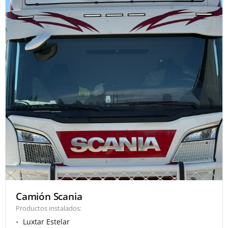
Camión Scania
Productos instalados:
Luxtar Estelar