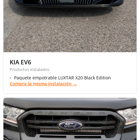
KIA EV6
Productos instalados:
Paquete empotrable LUXTAR X20 Black Edition
Compra la misma instalación →