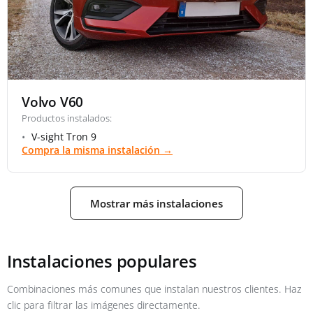
Volvo V60
Productos instalados:
V-sight Tron 9
Compra la misma instalación →
Mostrar más instalaciones
Instalaciones populares
Combinaciones más comunes que instalan nuestros clientes. Haz
clic para filtrar las imágenes directamente.