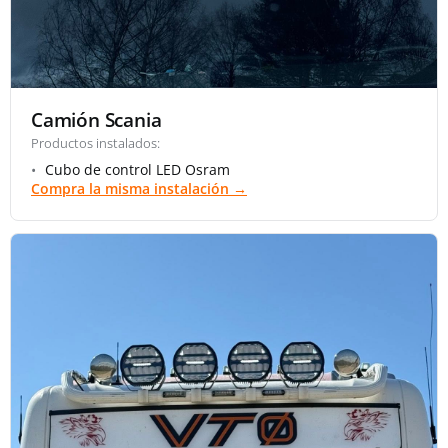
Camión Scania
Productos instalados:
Cubo de control LED Osram
Compra la misma instalación →