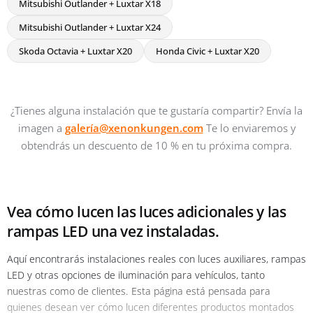
Mitsubishi Outlander + Luxtar X18
Mitsubishi Outlander + Luxtar X24
Skoda Octavia + Luxtar X20
Honda Civic + Luxtar X20
¿Tienes alguna instalación que te gustaría compartir? Envía la
imagen a
galería@xenonkungen.com
Te lo enviaremos y
obtendrás un descuento de 10 % en tu próxima compra.
Vea cómo lucen las luces adicionales y las
rampas LED una vez instaladas.
Aquí encontrarás instalaciones reales con luces auxiliares, rampas
LED y otras opciones de iluminación para vehículos, tanto
nuestras como de clientes. Esta página está pensada para
quienes desean ver cómo lucen diferentes productos montados