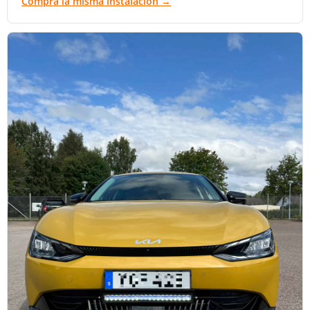
Compra la misma instalación →