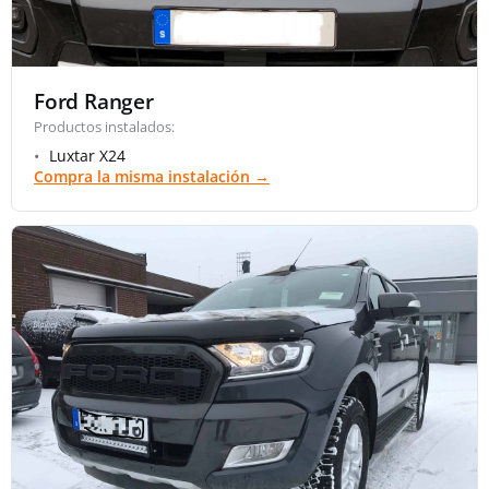
Ford Ranger
Productos instalados:
Luxtar X24
Compra la misma instalación →