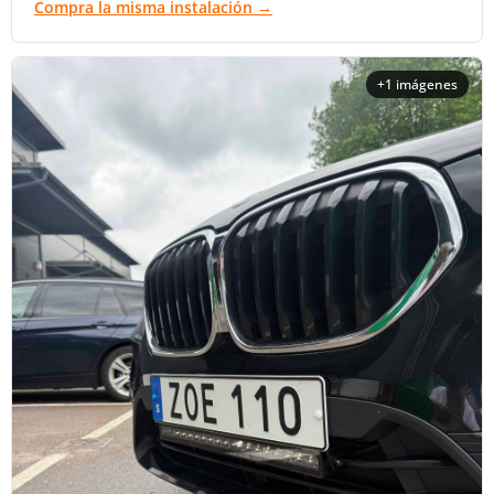
Compra la misma instalación →
+1 imágenes