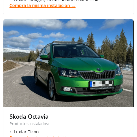
Compra la misma instalación →
Skoda Octavia
Productos instalados:
Luxtar Ticon