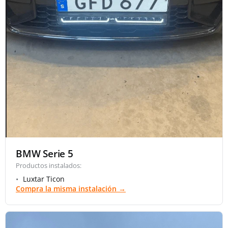
BMW Serie 5
Productos instalados:
Luxtar Ticon
Compra la misma instalación →