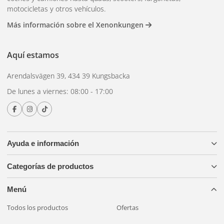
motocicletas y otros vehículos.
Más información sobre el Xenonkungen
Aquí estamos
Arendalsvägen 39, 434 39 Kungsbacka
De lunes a viernes: 08:00 - 17:00
Ayuda e información
Categorías de productos
Menú
Todos los productos
Ofertas