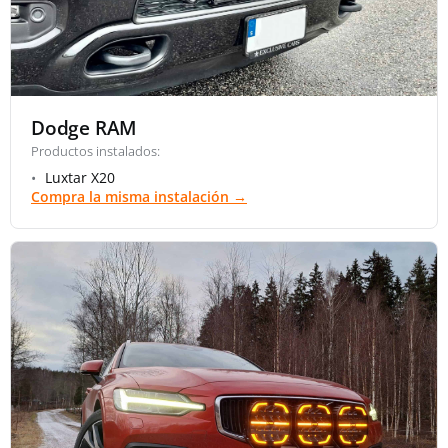
Dodge RAM
Productos instalados:
Luxtar X20
Compra la misma instalación →